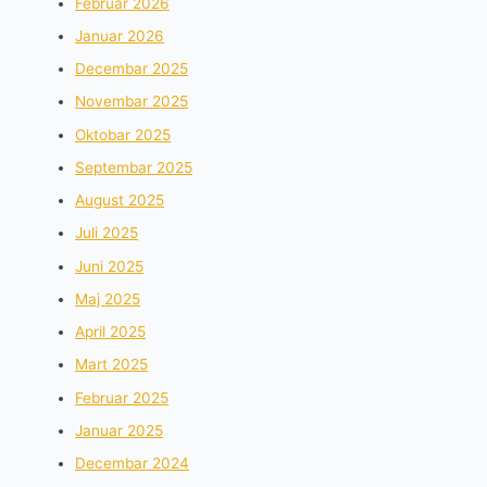
Februar 2026
Januar 2026
Decembar 2025
Novembar 2025
Oktobar 2025
Septembar 2025
August 2025
Juli 2025
Juni 2025
Maj 2025
April 2025
Mart 2025
Februar 2025
Januar 2025
Decembar 2024