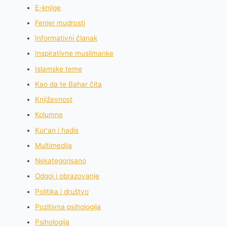
E-knjige
Fenjer mudrosti
Informativni članak
Inspirativne muslimanke
Islamske teme
Kao da te Bahar čita
Književnost
Kolumne
Kur'an i hadis
Multimedija
Nekategorisano
Odgoj i obrazovanje
Politika i društvo
Pozitivna psihologija
Psihologija