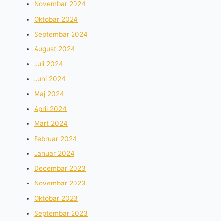
Novembar 2024
Oktobar 2024
Septembar 2024
August 2024
Juli 2024
Juni 2024
Maj 2024
April 2024
Mart 2024
Februar 2024
Januar 2024
Decembar 2023
Novembar 2023
Oktobar 2023
Septembar 2023