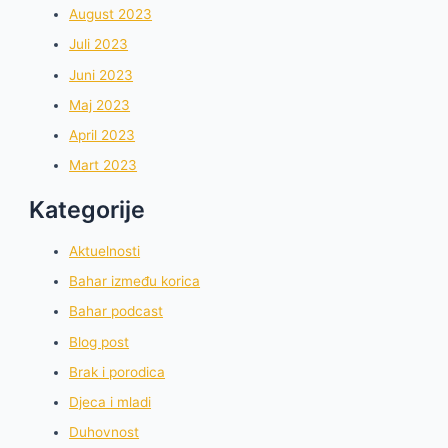
August 2023
Juli 2023
Juni 2023
Maj 2023
April 2023
Mart 2023
Kategorije
Aktuelnosti
Bahar između korica
Bahar podcast
Blog post
Brak i porodica
Djeca i mladi
Duhovnost