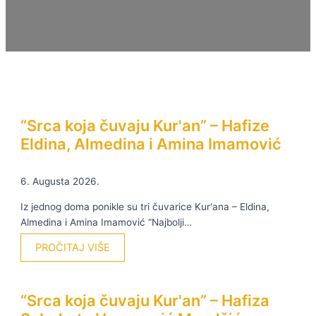
“Srca koja čuvaju Kur'an” – Hafize
Eldina, Almedina i Amina Imamović
6. Augusta 2026.
Iz jednog doma ponikle su tri čuvarice Kur'ana – Eldina,
Almedina i Amina Imamović “Najbolji…
PROČITAJ VIŠE
“Srca koja čuvaju Kur'an” – Hafiza