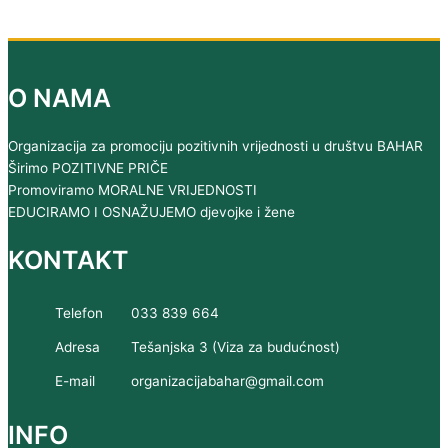
O NAMA
Organizacija za promociju pozitivnih vrijednosti u društvu BAHAR
Širimo POZITIVNE PRIČE
Promoviramo MORALNE VRIJEDNOSTI
EDUCIRAMO I OSNAŽUJEMO djevojke i žene
KONTAKT
Telefon
033 839 664
Adresa
Tešanjska 3 (Viza za budućnost)
E-mail
organizacijabahar@gmail.com
INFO