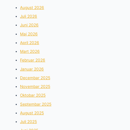
August 2026
Juli 2026
Juni 2026
Maj 2026
April 2026
Mart 2026
Februar 2026
Januar 2026
Decembar 2025
Novembar 2025
Oktobar 2025
Septembar 2025
August 2025
Juli 2025