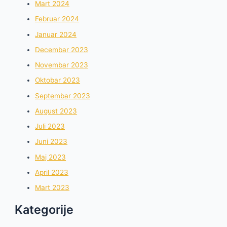
Mart 2024
Februar 2024
Januar 2024
Decembar 2023
Novembar 2023
Oktobar 2023
Septembar 2023
August 2023
Juli 2023
Juni 2023
Maj 2023
April 2023
Mart 2023
Kategorije