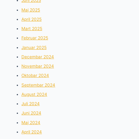
Juni 2025
Maj 2025
April 2025
Mart 2025
Februar 2025
Januar 2025
Decembar 2024
Novembar 2024
Oktobar 2024
Septembar 2024
August 2024
Juli 2024
Juni 2024
Maj 2024
April 2024