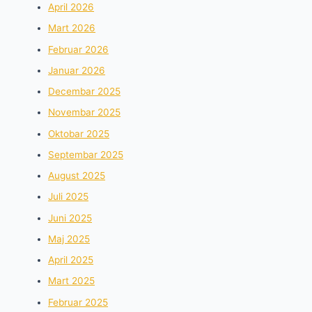
April 2026
Mart 2026
Februar 2026
Januar 2026
Decembar 2025
Novembar 2025
Oktobar 2025
Septembar 2025
August 2025
Juli 2025
Juni 2025
Maj 2025
April 2025
Mart 2025
Februar 2025