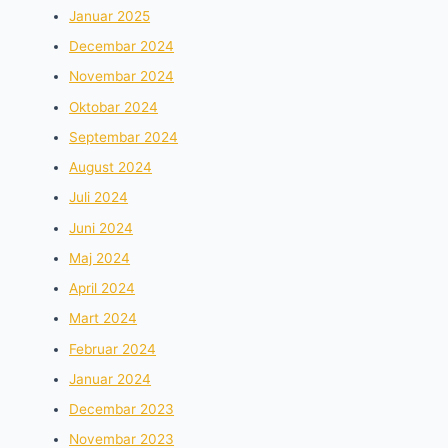
Januar 2025
Decembar 2024
Novembar 2024
Oktobar 2024
Septembar 2024
August 2024
Juli 2024
Juni 2024
Maj 2024
April 2024
Mart 2024
Februar 2024
Januar 2024
Decembar 2023
Novembar 2023