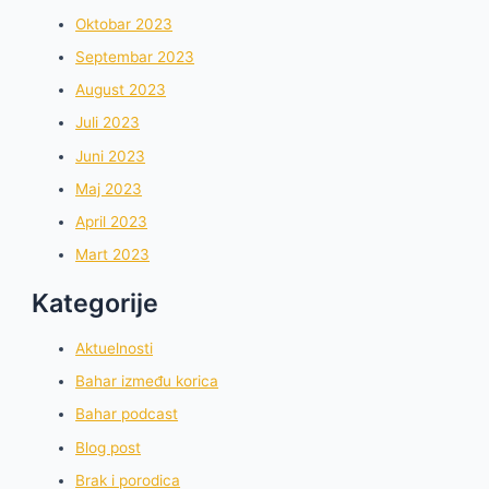
Oktobar 2023
Septembar 2023
August 2023
Juli 2023
Juni 2023
Maj 2023
April 2023
Mart 2023
Kategorije
Aktuelnosti
Bahar između korica
Bahar podcast
Blog post
Brak i porodica