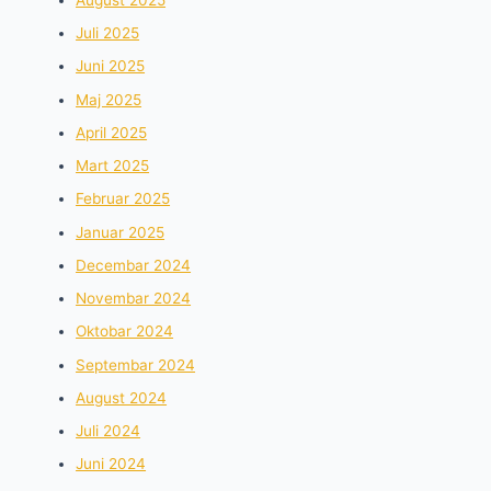
Juli 2025
Juni 2025
Maj 2025
April 2025
Mart 2025
Februar 2025
Januar 2025
Decembar 2024
Novembar 2024
Oktobar 2024
Septembar 2024
August 2024
Juli 2024
Juni 2024