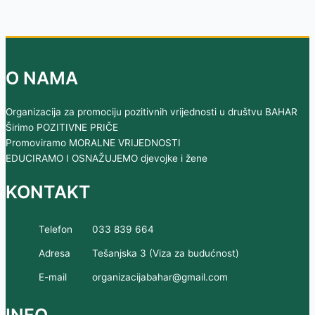
O NAMA
Organizacija za promociju pozitivnih vrijednosti u društvu BAHAR
Širimo POZITIVNE PRIČE
Promoviramo MORALNE VRIJEDNOSTI
EDUCIRAMO I OSNAŽUJEMO djevojke i žene
KONTAKT
Telefon
033 839 664
Adresa
Tešanjska 3 (Viza za budućnost)
E-mail
organizacijabahar@gmail.com