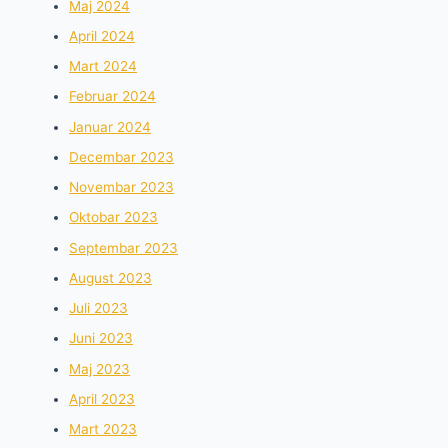
Maj 2024
April 2024
Mart 2024
Februar 2024
Januar 2024
Decembar 2023
Novembar 2023
Oktobar 2023
Septembar 2023
August 2023
Juli 2023
Juni 2023
Maj 2023
April 2023
Mart 2023