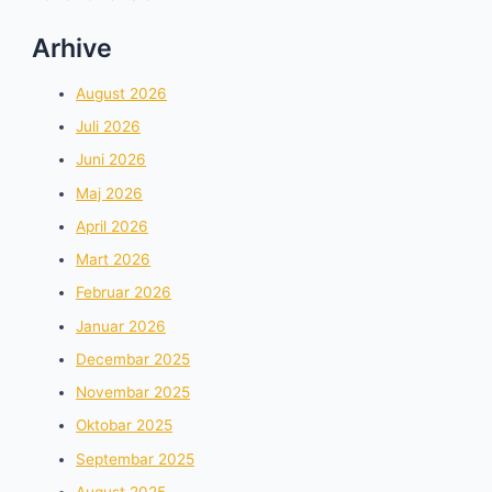
Arhive
August 2026
Juli 2026
Juni 2026
Maj 2026
April 2026
Mart 2026
Februar 2026
Januar 2026
Decembar 2025
Novembar 2025
Oktobar 2025
Septembar 2025
August 2025