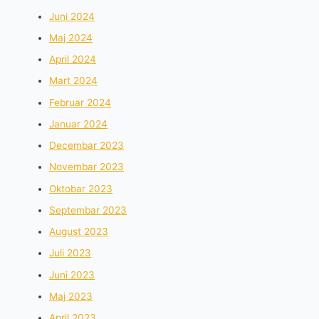
Juni 2024
Maj 2024
April 2024
Mart 2024
Februar 2024
Januar 2024
Decembar 2023
Novembar 2023
Oktobar 2023
Septembar 2023
August 2023
Juli 2023
Juni 2023
Maj 2023
April 2023