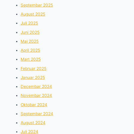
Septembar 2025
August 2025
Juli 2025
Juni 2025
Maj 2025
April 2025
Mart 2025
Februar 2025
Januar 2025
Decembar 2024
Novembar 2024
Oktobar 2024
Septembar 2024
August 2024
Juli 2024