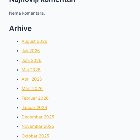
Nema komentara.
Arhive
August 2026
Juli 2026
Juni 2026
Maj 2026
April 2026
Mart 2026
Februar 2026
Januar 2026
Decembar 2025
Novembar 2025
Oktobar 2025