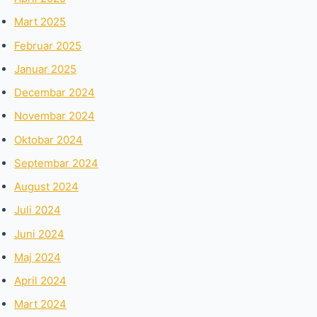
Mart 2025
Februar 2025
Januar 2025
Decembar 2024
Novembar 2024
Oktobar 2024
Septembar 2024
August 2024
Juli 2024
Juni 2024
Maj 2024
April 2024
Mart 2024