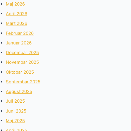
Maj 2026
April 2026
Mart 2026
Februar 2026
Januar 2026
Decembar 2025
Novembar 2025
Oktobar 2025
Septembar 2025
August 2025
Juli 2025
Juni 2025
Maj 2025
April 2025