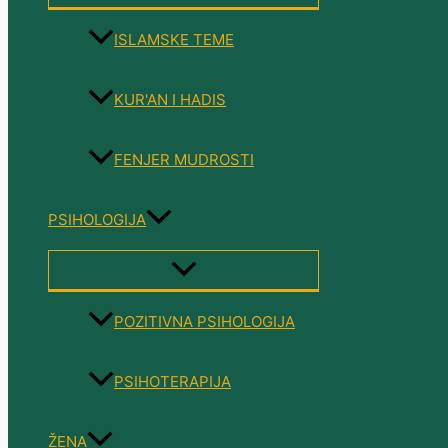
TOGGLE
ISLAMSKE TEME
KUR'AN I HADIS
FENJER MUDROSTI
PSIHOLOGIJA
MENU
TOGGLE
POZITIVNA PSIHOLOGIJA
PSIHOTERAPIJA
ŽENA