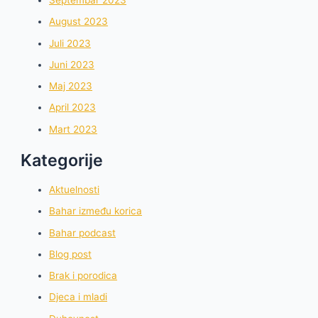
Septembar 2023
August 2023
Juli 2023
Juni 2023
Maj 2023
April 2023
Mart 2023
Kategorije
Aktuelnosti
Bahar između korica
Bahar podcast
Blog post
Brak i porodica
Djeca i mladi