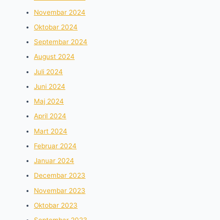
Novembar 2024
Oktobar 2024
Septembar 2024
August 2024
Juli 2024
Juni 2024
Maj 2024
April 2024
Mart 2024
Februar 2024
Januar 2024
Decembar 2023
Novembar 2023
Oktobar 2023