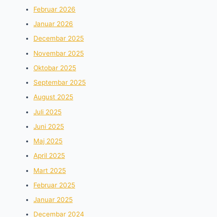
Februar 2026
Januar 2026
Decembar 2025
Novembar 2025
Oktobar 2025
Septembar 2025
August 2025
Juli 2025
Juni 2025
Maj 2025
April 2025
Mart 2025
Februar 2025
Januar 2025
Decembar 2024