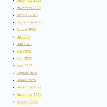
Decembar 2025
Novembar 2025
Oktobar 2025
Septembar 2025
August 2025
Juli 2025
Juni 2025
Maj 2025
April 2025
Mart 2025
Februar 2025
Januar 2025
Decembar 2024
Novembar 2024
Oktobar 2024