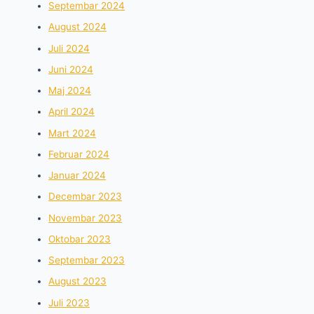
Septembar 2024
August 2024
Juli 2024
Juni 2024
Maj 2024
April 2024
Mart 2024
Februar 2024
Januar 2024
Decembar 2023
Novembar 2023
Oktobar 2023
Septembar 2023
August 2023
Juli 2023