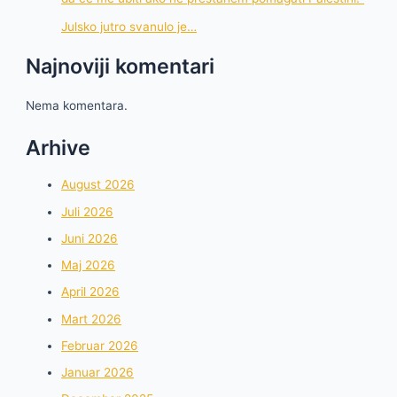
Julsko jutro svanulo je…
Najnoviji komentari
Nema komentara.
Arhive
August 2026
Juli 2026
Juni 2026
Maj 2026
April 2026
Mart 2026
Februar 2026
Januar 2026