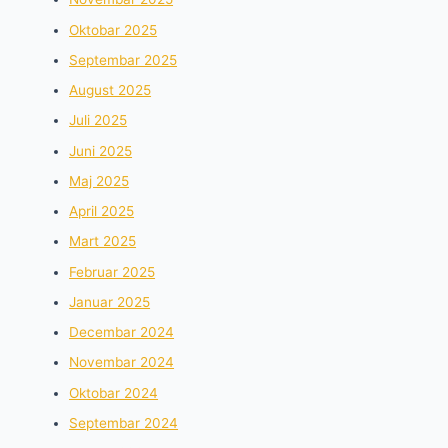
Oktobar 2025
Septembar 2025
August 2025
Juli 2025
Juni 2025
Maj 2025
April 2025
Mart 2025
Februar 2025
Januar 2025
Decembar 2024
Novembar 2024
Oktobar 2024
Septembar 2024