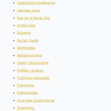
Inspirativne muslimanke
Islamske teme
Kao da te Bahar čita
Književnost
Kolumne
Kur'an i hadis
Multimedija
Nekategorisano
Odgoj i obrazovanje
Politika i društvo
Pozitivna psihologija
Psihologija
Psihoterapija
Srca koja čuvaju Kur'an
Srebrenica