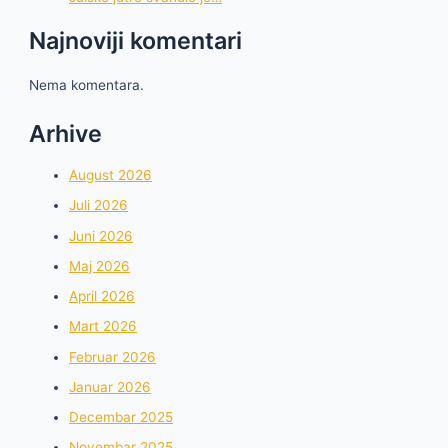
Najnoviji komentari
Nema komentara.
Arhive
August 2026
Juli 2026
Juni 2026
Maj 2026
April 2026
Mart 2026
Februar 2026
Januar 2026
Decembar 2025
Novembar 2025