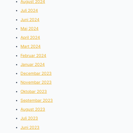
August 2024
Juli 2024
Juni 2024
Maj 2024
April 2024
Mart 2024
Februar 2024
Januar 2024
Decembar 2023
Novembar 2023
Oktobar 2023
Septembar 2023
August 2023
Juli 2023
Juni 2023