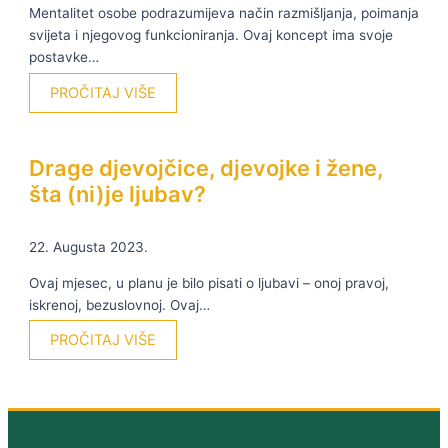
Mentalitet osobe podrazumijeva način razmišljanja, poimanja
svijeta i njegovog funkcioniranja. Ovaj koncept ima svoje
postavke…
PROČITAJ VIŠE
Drage djevojčice, djevojke i žene,
šta (ni)je ljubav?
22. Augusta 2023.
Ovaj mjesec, u planu je bilo pisati o ljubavi – onoj pravoj,
iskrenoj, bezuslovnoj. Ovaj…
PROČITAJ VIŠE