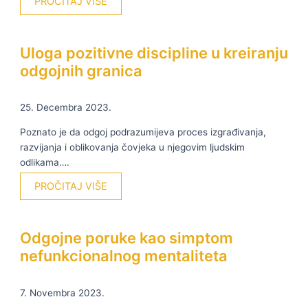
PROČITAJ VIŠE
Uloga pozitivne discipline u kreiranju
odgojnih granica
25. Decembra 2023.
Poznato je da odgoj podrazumijeva proces izgrađivanja,
razvijanja i oblikovanja čovjeka u njegovim ljudskim
odlikama….
PROČITAJ VIŠE
Odgojne poruke kao simptom
nefunkcionalnog mentaliteta
7. Novembra 2023.