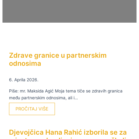
Zdrave granice u partnerskim
odnosima
6. Aprila 2026.
Piše: mr. Maksida Agić Moja tema tiče se zdravih granica
među partnerskim odnosima, ali i…
PROČITAJ VIŠE
Djevojčica Hana Rahić izborila se za