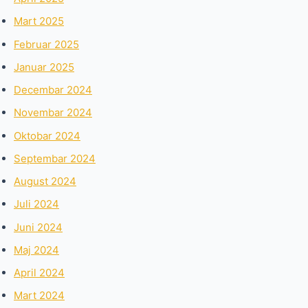
Mart 2025
Februar 2025
Januar 2025
Decembar 2024
Novembar 2024
Oktobar 2024
Septembar 2024
August 2024
Juli 2024
Juni 2024
Maj 2024
April 2024
Mart 2024