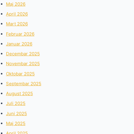
Maj 2026
April 2026
Mart 2026
Februar 2026
Januar 2026
Decembar 2025
Novembar 2025
Oktobar 2025
Septembar 2025
August 2025
Juli 2025
Juni 2025
Maj 2025
April 2025