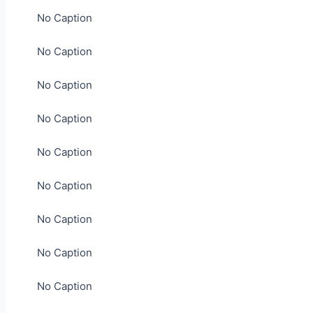
No Caption
No Caption
No Caption
No Caption
No Caption
No Caption
No Caption
No Caption
No Caption