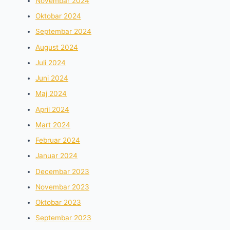
Novembar 2024
Oktobar 2024
Septembar 2024
August 2024
Juli 2024
Juni 2024
Maj 2024
April 2024
Mart 2024
Februar 2024
Januar 2024
Decembar 2023
Novembar 2023
Oktobar 2023
Septembar 2023