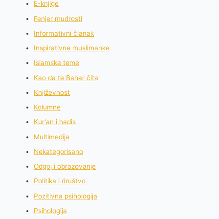
E-knjige
Fenjer mudrosti
Informativni članak
Inspirativne muslimanke
Islamske teme
Kao da te Bahar čita
Književnost
Kolumne
Kur'an i hadis
Multimedija
Nekategorisano
Odgoj i obrazovanje
Politika i društvo
Pozitivna psihologija
Psihologija