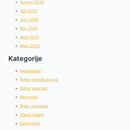
August 2023
Juli 2023
Juni 2023
Maj 2023
April 2023
Mart 2023
Kategorije
Aktuelnosti
Bahar između korica
Bahar podcast
Blog post
Brak i porodica
Djeca i mladi
Duhovnost