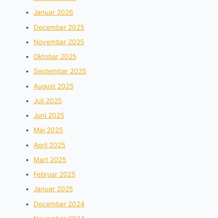
Januar 2026
Decembar 2025
Novembar 2025
Oktobar 2025
Septembar 2025
August 2025
Juli 2025
Juni 2025
Maj 2025
April 2025
Mart 2025
Februar 2025
Januar 2025
Decembar 2024