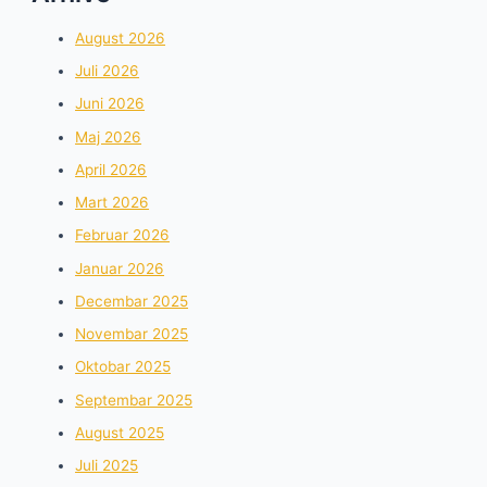
August 2026
Juli 2026
Juni 2026
Maj 2026
April 2026
Mart 2026
Februar 2026
Januar 2026
Decembar 2025
Novembar 2025
Oktobar 2025
Septembar 2025
August 2025
Juli 2025