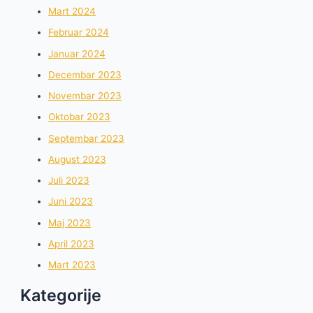
Mart 2024
Februar 2024
Januar 2024
Decembar 2023
Novembar 2023
Oktobar 2023
Septembar 2023
August 2023
Juli 2023
Juni 2023
Maj 2023
April 2023
Mart 2023
Kategorije