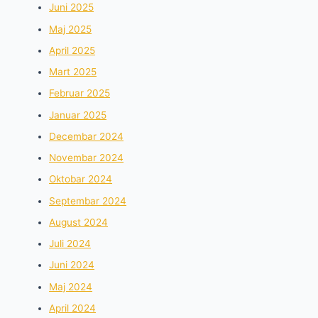
Juni 2025
Maj 2025
April 2025
Mart 2025
Februar 2025
Januar 2025
Decembar 2024
Novembar 2024
Oktobar 2024
Septembar 2024
August 2024
Juli 2024
Juni 2024
Maj 2024
April 2024