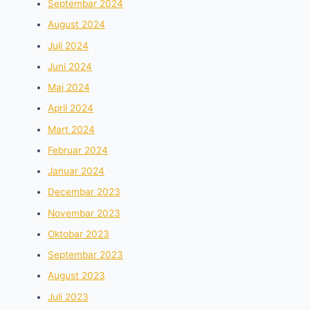
Septembar 2024
August 2024
Juli 2024
Juni 2024
Maj 2024
April 2024
Mart 2024
Februar 2024
Januar 2024
Decembar 2023
Novembar 2023
Oktobar 2023
Septembar 2023
August 2023
Juli 2023