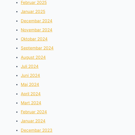
Februar 2025
Januar 2025
Decembar 2024
Novembar 2024
Oktobar 2024
Septembar 2024
August 2024
Juli 2024
Juni 2024
Maj 2024
April 2024
Mart 2024
Februar 2024
Januar 2024
Decembar 2023