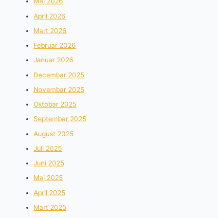
Maj 2026
April 2026
Mart 2026
Februar 2026
Januar 2026
Decembar 2025
Novembar 2025
Oktobar 2025
Septembar 2025
August 2025
Juli 2025
Juni 2025
Maj 2025
April 2025
Mart 2025