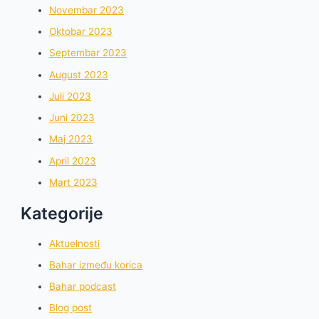
Novembar 2023
Oktobar 2023
Septembar 2023
August 2023
Juli 2023
Juni 2023
Maj 2023
April 2023
Mart 2023
Kategorije
Aktuelnosti
Bahar između korica
Bahar podcast
Blog post