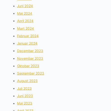
Juni 2024
Maj 2024
April 2024
Mart 2024
Februar 2024
Januar 2024
Decembar 2023
Novembar 2023
Oktobar 2023
Septembar 2023
August 2023
Juli 2023
Juni 2023
Maj 2023
April 2023