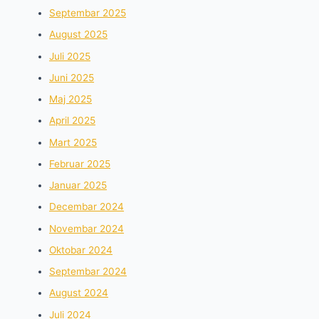
Septembar 2025
August 2025
Juli 2025
Juni 2025
Maj 2025
April 2025
Mart 2025
Februar 2025
Januar 2025
Decembar 2024
Novembar 2024
Oktobar 2024
Septembar 2024
August 2024
Juli 2024