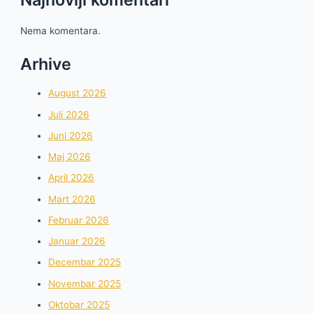
Nema komentara.
Arhive
August 2026
Juli 2026
Juni 2026
Maj 2026
April 2026
Mart 2026
Februar 2026
Januar 2026
Decembar 2025
Novembar 2025
Oktobar 2025