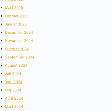
Mart 2025
Februar 2025
Januar 2025
Decembar 2024
Novembar 2024
Oktobar 2024
Septembar 2024
August 2024
Juli 2024
Juni 2024
Maj 2024
April 2024
Mart 2024