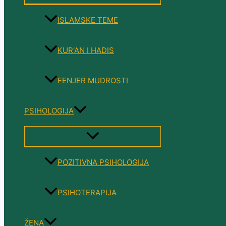
TOGGLE
ISLAMSKE TEME
KUR'AN I HADIS
FENJER MUDROSTI
PSIHOLOGIJA
MENU
TOGGLE
POZITIVNA PSIHOLOGIJA
PSIHOTERAPIJA
ŽENA