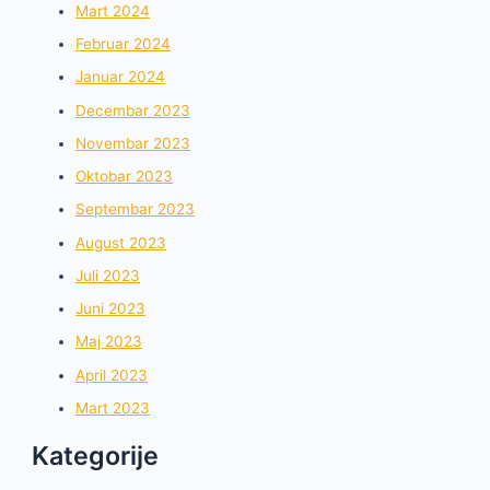
Mart 2024
Februar 2024
Januar 2024
Decembar 2023
Novembar 2023
Oktobar 2023
Septembar 2023
August 2023
Juli 2023
Juni 2023
Maj 2023
April 2023
Mart 2023
Kategorije