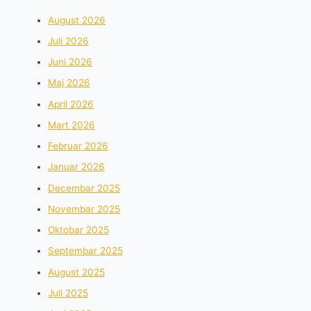
August 2026
Juli 2026
Juni 2026
Maj 2026
April 2026
Mart 2026
Februar 2026
Januar 2026
Decembar 2025
Novembar 2025
Oktobar 2025
Septembar 2025
August 2025
Juli 2025