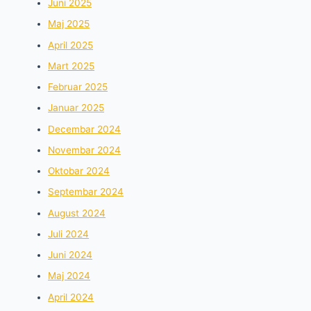
Juni 2025
Maj 2025
April 2025
Mart 2025
Februar 2025
Januar 2025
Decembar 2024
Novembar 2024
Oktobar 2024
Septembar 2024
August 2024
Juli 2024
Juni 2024
Maj 2024
April 2024