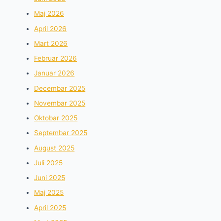
Maj 2026
April 2026
Mart 2026
Februar 2026
Januar 2026
Decembar 2025
Novembar 2025
Oktobar 2025
Septembar 2025
August 2025
Juli 2025
Juni 2025
Maj 2025
April 2025