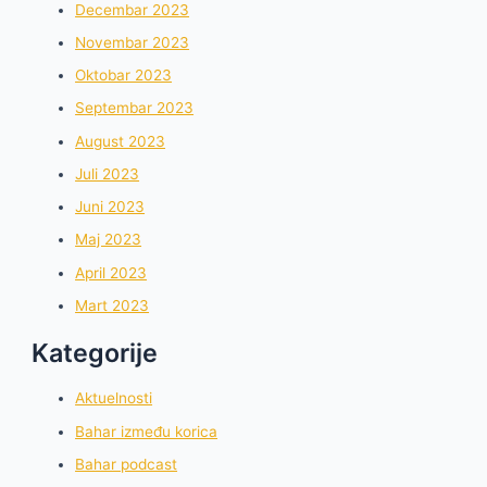
Decembar 2023
Novembar 2023
Oktobar 2023
Septembar 2023
August 2023
Juli 2023
Juni 2023
Maj 2023
April 2023
Mart 2023
Kategorije
Aktuelnosti
Bahar između korica
Bahar podcast