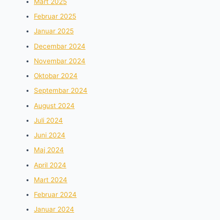
Mart 2025
Februar 2025
Januar 2025
Decembar 2024
Novembar 2024
Oktobar 2024
Septembar 2024
August 2024
Juli 2024
Juni 2024
Maj 2024
April 2024
Mart 2024
Februar 2024
Januar 2024