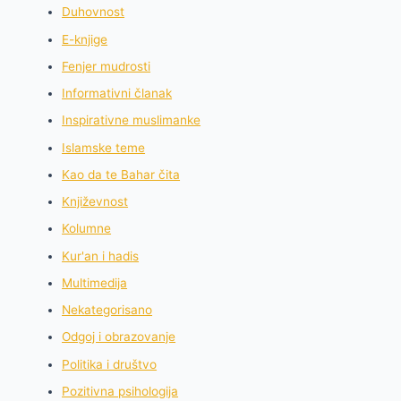
Duhovnost
E-knjige
Fenjer mudrosti
Informativni članak
Inspirativne muslimanke
Islamske teme
Kao da te Bahar čita
Književnost
Kolumne
Kur'an i hadis
Multimedija
Nekategorisano
Odgoj i obrazovanje
Politika i društvo
Pozitivna psihologija