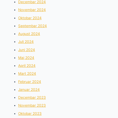
Decembar 2024
Novembar 2024
Oktobar 2024
Septembar 2024
August 2024
Juli 2024
Juni 2024
Maj 2024
April 2024
Mart 2024
Februar 2024
Januar 2024
Decembar 2023
Novembar 2023
Oktobar 2023