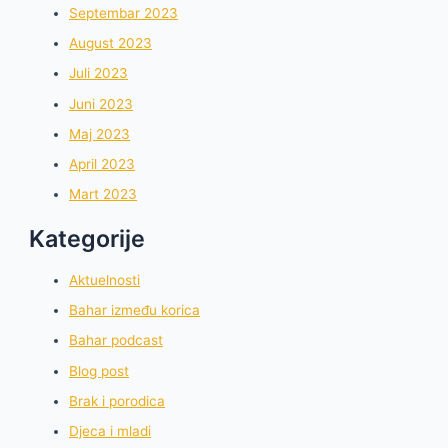
Septembar 2023
August 2023
Juli 2023
Juni 2023
Maj 2023
April 2023
Mart 2023
Kategorije
Aktuelnosti
Bahar između korica
Bahar podcast
Blog post
Brak i porodica
Djeca i mladi