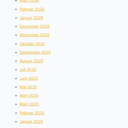
Mart 2026
Februar 2026
Januar 2026
Decembar 2025
Novembar 2025
Oktobar 2025
Septembar 2025
August 2025
Juli 2025
Juni 2025
Maj 2025
April 2025
Mart 2025
Februar 2025
Januar 2025