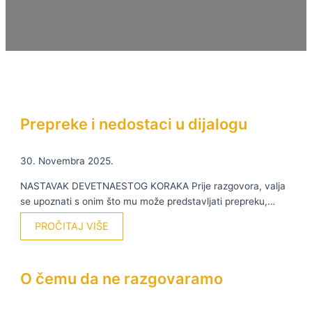
Prepreke i nedostaci u dijalogu
30. Novembra 2025.
NASTAVAK DEVETNAESTOG KORAKA Prije razgovora, valja
se upoznati s onim što mu može predstavljati prepreku,…
PROČITAJ VIŠE
O čemu da ne razgovaramo