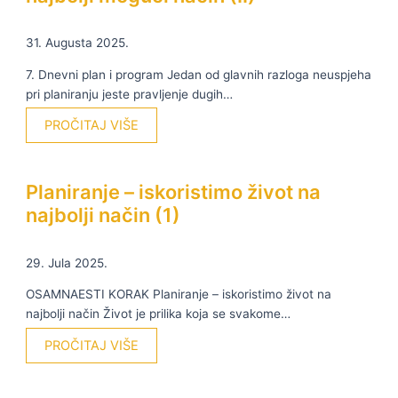
31. Augusta 2025.
7. Dnevni plan i program Jedan od glavnih razloga neuspjeha
pri planiranju jeste pravljenje dugih…
PROČITAJ VIŠE
Planiranje – iskoristimo život na
najbolji način (1)
29. Jula 2025.
OSAMNAESTI KORAK Planiranje – iskoristimo život na
najbolji način Život je prilika koja se svakome…
PROČITAJ VIŠE