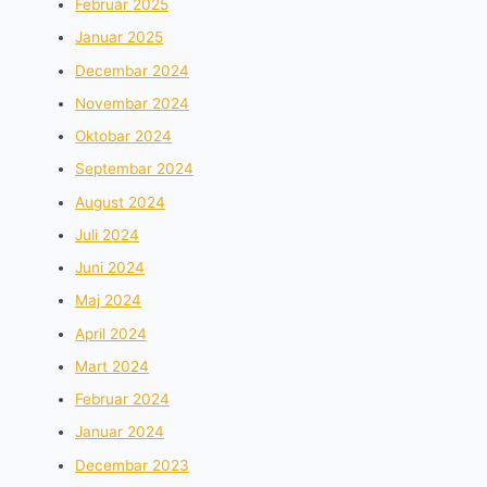
Februar 2025
Januar 2025
Decembar 2024
Novembar 2024
Oktobar 2024
Septembar 2024
August 2024
Juli 2024
Juni 2024
Maj 2024
April 2024
Mart 2024
Februar 2024
Januar 2024
Decembar 2023