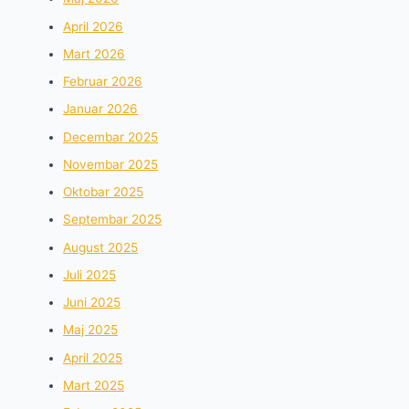
April 2026
Mart 2026
Februar 2026
Januar 2026
Decembar 2025
Novembar 2025
Oktobar 2025
Septembar 2025
August 2025
Juli 2025
Juni 2025
Maj 2025
April 2025
Mart 2025