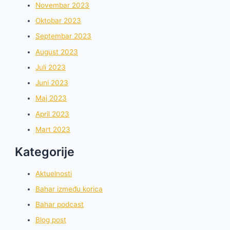
Novembar 2023
Oktobar 2023
Septembar 2023
August 2023
Juli 2023
Juni 2023
Maj 2023
April 2023
Mart 2023
Kategorije
Aktuelnosti
Bahar između korica
Bahar podcast
Blog post