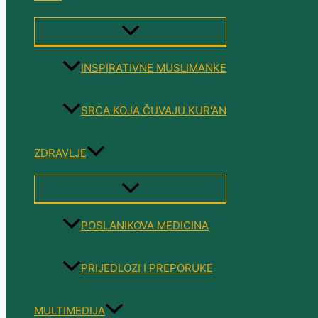
MENU
TOGGLE
INSPIRATIVNE MUSLIMANKE
SRCA KOJA ČUVAJU KUR'AN
ZDRAVLJE
MENU
TOGGLE
POSLANIKOVA MEDICINA
PRIJEDLOZI I PREPORUKE
MULTIMEDIJA