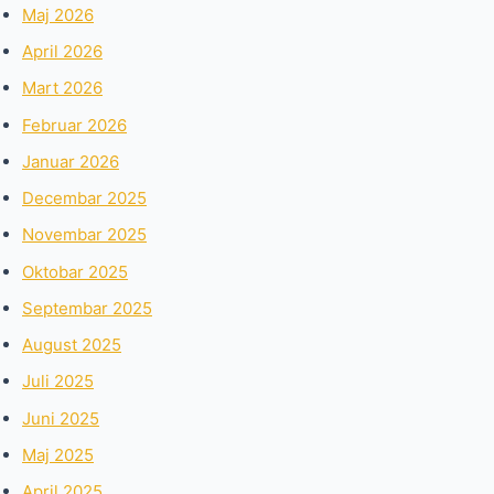
Maj 2026
April 2026
Mart 2026
Februar 2026
Januar 2026
Decembar 2025
Novembar 2025
Oktobar 2025
Septembar 2025
August 2025
Juli 2025
Juni 2025
Maj 2025
April 2025