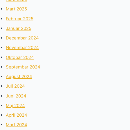
Mart 2025
Februar 2025
Januar 2025
Decembar 2024
Novembar 2024
Oktobar 2024
Septembar 2024
August 2024
Juli 2024
Juni 2024
Maj 2024
April 2024
Mart 2024