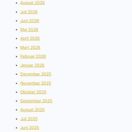
August 2026
Juli 2026
Juni 2026
Maj 2026
April 2026
Mart 2026
Februar 2026
Januar 2026
Decembar 2025
Novembar 2025
Oktobar 2025
Septembar 2025
August 2025
Juli 2025
Juni 2025