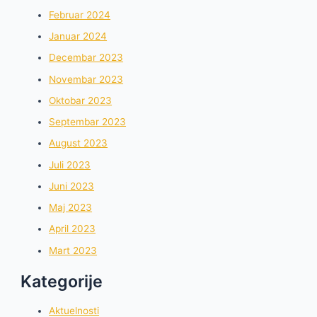
Februar 2024
Januar 2024
Decembar 2023
Novembar 2023
Oktobar 2023
Septembar 2023
August 2023
Juli 2023
Juni 2023
Maj 2023
April 2023
Mart 2023
Kategorije
Aktuelnosti