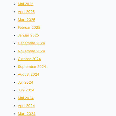
Maj 2025
April 2025
Mart 2025
Februar 2025
Januar 2025
Decembar 2024
Novembar 2024
Oktobar 2024
Septembar 2024
August 2024
Juli 2024
Juni 2024
Maj 2024
April 2024
Mart 2024