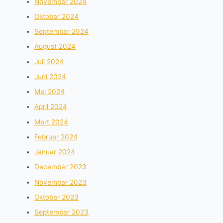
Novembar 2024
Oktobar 2024
Septembar 2024
August 2024
Juli 2024
Juni 2024
Maj 2024
April 2024
Mart 2024
Februar 2024
Januar 2024
Decembar 2023
Novembar 2023
Oktobar 2023
Septembar 2023