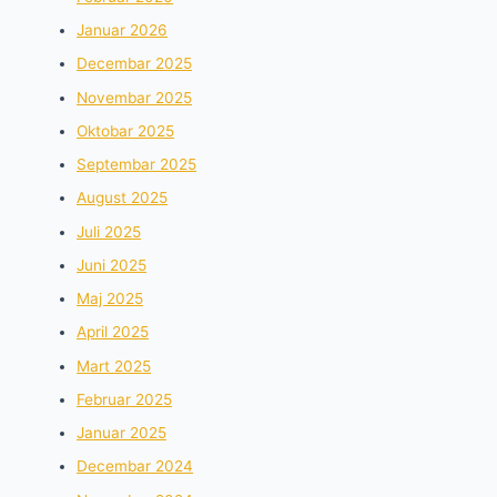
Januar 2026
Decembar 2025
Novembar 2025
Oktobar 2025
Septembar 2025
August 2025
Juli 2025
Juni 2025
Maj 2025
April 2025
Mart 2025
Februar 2025
Januar 2025
Decembar 2024