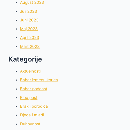
August 2023
Juli 2023
Juni 2023
Maj 2023
April 2023
Mart 2023
Kategorije
Aktuelnosti
Bahar između korica
Bahar podcast
Blog post
Brak i porodica
Djeca i mladi
Duhovnost