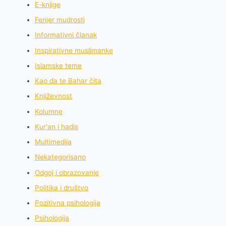
E-knjige
Fenjer mudrosti
Informativni članak
Inspirativne muslimanke
Islamske teme
Kao da te Bahar čita
Književnost
Kolumne
Kur'an i hadis
Multimedija
Nekategorisano
Odgoj i obrazovanje
Politika i društvo
Pozitivna psihologija
Psihologija