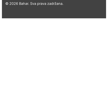
© 2026 Bahar. Sva prava zadržana.