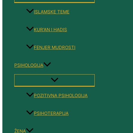
TOGGLE
ISLAMSKE TEME
KUR'AN I HADIS
FENJER MUDROSTI
PSIHOLOGIJA
MENU
TOGGLE
POZITIVNA PSIHOLOGIJA
PSIHOTERAPIJA
ŽENA