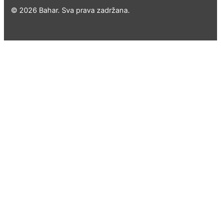
© 2026 Bahar. Sva prava zadržana.