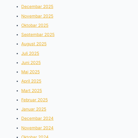
Decembar 2025
Novembar 2025
Oktobar 2025
Septembar 2025
August 2025
Juli 2025
Juni 2025
Maj 2025
April 2025
Mart 2025
Februar 2025
Januar 2025
Decembar 2024
Novembar 2024
Oktobar 2024