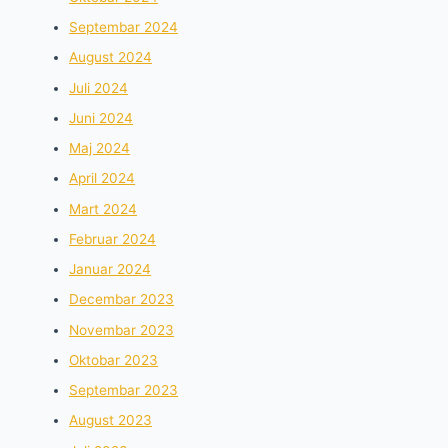
Septembar 2024
August 2024
Juli 2024
Juni 2024
Maj 2024
April 2024
Mart 2024
Februar 2024
Januar 2024
Decembar 2023
Novembar 2023
Oktobar 2023
Septembar 2023
August 2023