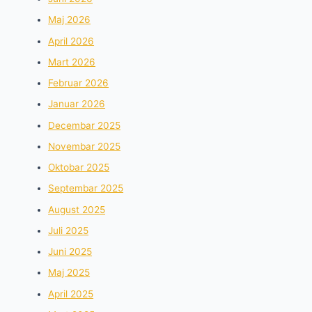
Maj 2026
April 2026
Mart 2026
Februar 2026
Januar 2026
Decembar 2025
Novembar 2025
Oktobar 2025
Septembar 2025
August 2025
Juli 2025
Juni 2025
Maj 2025
April 2025