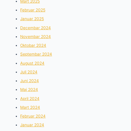
Mart 2025
Februar 2025
Januar 2025
Decembar 2024
Novembar 2024
Oktobar 2024
Septembar 2024
August 2024
Juli 2024
Juni 2024
Maj 2024
April 2024
Mart 2024
Februar 2024
Januar 2024