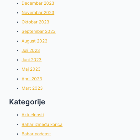
Decembar 2023
Novembar 2023
Oktobar 2023
Septembar 2023
August 2023
Juli 2023
Juni 2023
Maj 2023
April 2023
Mart 2023
Kategorije
Aktuelnosti
Bahar između korica
Bahar podcast