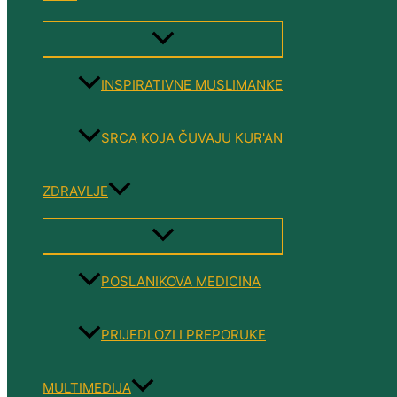
MENU
TOGGLE
INSPIRATIVNE MUSLIMANKE
SRCA KOJA ČUVAJU KUR'AN
ZDRAVLJE
MENU
TOGGLE
POSLANIKOVA MEDICINA
PRIJEDLOZI I PREPORUKE
MULTIMEDIJA