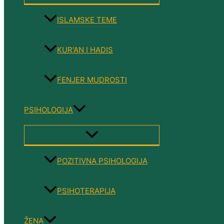
TOGGLE
ISLAMSKE TEME
KUR'AN I HADIS
FENJER MUDROSTI
PSIHOLOGIJA
MENU
TOGGLE
POZITIVNA PSIHOLOGIJA
PSIHOTERAPIJA
ŽENA