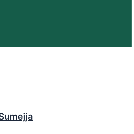
 Sumejja