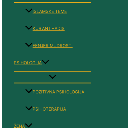
TOGGLE
ISLAMSKE TEME
KUR'AN I HADIS
FENJER MUDROSTI
PSIHOLOGIJA
MENU
TOGGLE
POZITIVNA PSIHOLOGIJA
PSIHOTERAPIJA
ŽENA