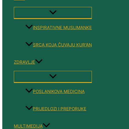
MENU
TOGGLE
INSPIRATIVNE MUSLIMANKE
SRCA KOJA ČUVAJU KUR'AN
ZDRAVLJE
MENU
TOGGLE
POSLANIKOVA MEDICINA
PRIJEDLOZI I PREPORUKE
MULTIMEDIJA